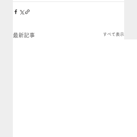
すべて表示
最新記事