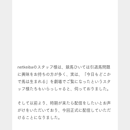
netkeibaのスタッフ様は、競馬ひいては引退馬問題
に興味をお持ちの方が多く、実は、「今日もどこか
で馬は生まれる」を劇場でご覧になったというスタ
ッフ様たちもいらっしゃると、伺っておりました。
そして以前より、時期が来たら配信をしたいとお声
がけをいただいており、今回正式に配信していただ
けることになりました。