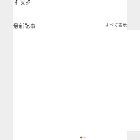
すべて表示
最新記事