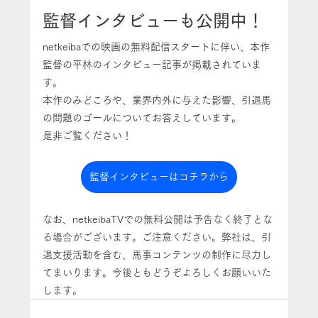
監督インタビューも公開中！
netkeibaでの映画の無料配信スタートに伴い、本作
監督の平林のインタビュー記事が掲載されていま
す。
本作のみどころや、業界内外に与えた影響、引退馬
の問題のゴールについてお答えしています。
是非ご覧ください！
監督インタビューはコチラから
なお、netkeibaTVでの無料公開は予告なく終了とな
る場合がございます。ご注意ください。弊社は、引
退支援活動を含む、馬事コンテンツの制作に尽力し
てまいります。今後ともどうぞよろしくお願いいた
します。