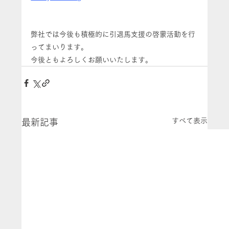
弊社では今後も積極的に引退馬支援の啓蒙活動を行
ってまいります。
今後ともよろしくお願いいたします。
すべて表示
最新記事