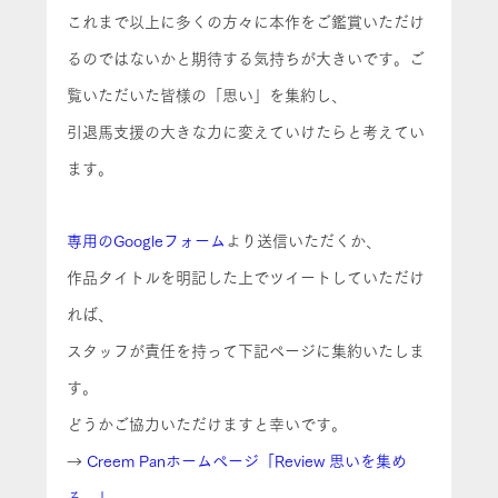
これまで以上に多くの方々に本作をご鑑賞いただけ
るのではないかと期待する気持ちが大きいです。ご
覧いただいた皆様の「思い」を集約し、
引退馬支援の大きな力に変えていけたらと考えてい
ます。
専用のGoogleフォーム
より送信いただくか、
作品タイトルを明記した上でツイートしていただけ
れば、
スタッフが責任を持って下記ページに集約いたしま
す。
どうかご協力いただけますと幸いです。
→ 
Creem Panホームページ「Review 思いを集め