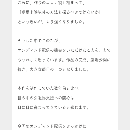
さらに、昨今のコロナ禍も相まって、
「劇場上映以外の方法も探るべきではないか」
という思いが、より強くなりました。
そうした中でこのたび、
オンデマンド配信の機会をいただけたことを、とて
もうれしく思っています。作品の完成、劇場公開に
続き、大きな節目の一つとなりました。
本作を制作していた数年前と比べ、
世の中の引退馬支援への関心は
日に日に高まってきていると感じます。
今回のオンデマンド配信をきっかけに、