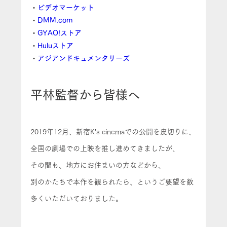
・
ビデオマーケット
・
DMM.com
・
GYAO!ストア
・
Huluストア
・
アジアンドキュメンタリーズ
平林監督から皆様へ
2019年12月、新宿K’s cinemaでの公開を皮切りに、
全国の劇場での上映を推し進めてきましたが、
その間も、地方にお住まいの方などから、
別のかたちで本作を観られたら、というご要望を数
多くいただいておりました。