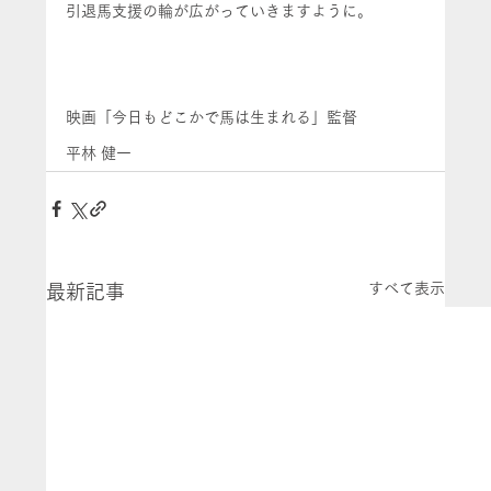
引退馬支援の輪が広がっていきますように。
映画「今日もどこかで馬は生まれる」監督
平林 健一
すべて表示
最新記事