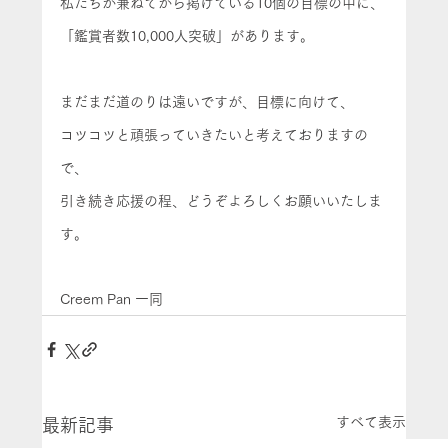
私たちが兼ねてから掲げている10個の目標の中に、
「鑑賞者数10,000人突破」があります。
まだまだ道のりは遠いですが、目標に向けて、
コツコツと頑張っていきたいと考えておりますの
で、
引き続き応援の程、どうぞよろしくお願いいたしま
す。
Creem Pan 一同 
すべて表示
最新記事