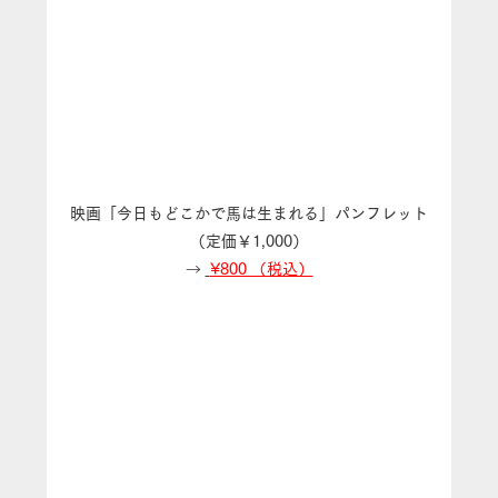
映画「今日もどこかで馬は生まれる」パンフレット
（定価￥1,000）
→
¥800 （税込）