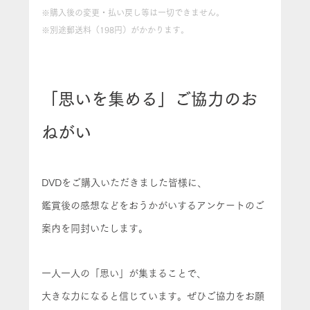
※購入後の変更・払い戻し等は一切できません。
※別途郵送料（198円）がかかります。
「思いを集める」ご協力のお
ねがい
DVDをご購入いただきました皆様に、
鑑賞後の感想などをおうかがいするアンケートのご
案内を同封いたします。
一人一人の「思い」が集まることで、
大きな力になると信じています。ぜひご協力をお願