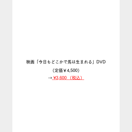
映画「今日もどこかで馬は生まれる」DVD
（定価￥4,500）
→
¥3,600 （税込）