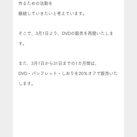
作るための活動を
継続していきたいと考えています。
そこで、3月1日より、DVDの販売を再開いたしま
す。
また、3月1日から31日までの1カ月間は、
DVD・パンフレット・しおりを20％オフで販売いた
します。