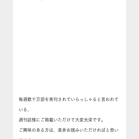
毎週数十万部を発刊されていらっしゃると言われて
いる、
週刊誌様にご掲載いただけて大変光栄です。
ご興味のある方は、是非お読みいただければと思い