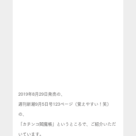
2019年8月29日発売の、
週刊新潮9月5日号123ページ（覚えやすい！笑）
の、
「カチンコ閻魔帳」というところで、ご紹介いただ
いています。