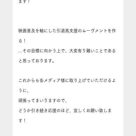
ます！
映画普及を軸にした引退馬支援のムーヴメントを作
る！
…その目標に向かう上で、大変有り難いことである
と思っております。
これからも各メディア様に取り上げていただけるよ
うに、
頑張ってまいりますので、
どうか引き続き応援のほど、宜しくお願い致しま
す！