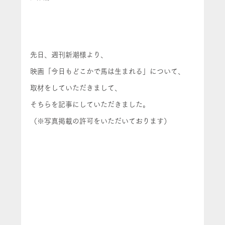
先日、週刊新潮様より、
映画「今日もどこかで馬は生まれる」について、
取材をしていただきまして、
そちらを記事にしていただきました。
（※写真掲載の許可をいただいております）