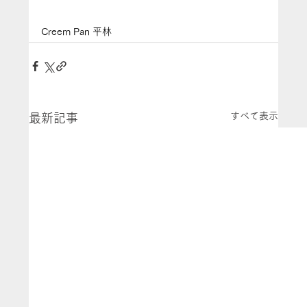
Creem Pan 平林
すべて表示
最新記事