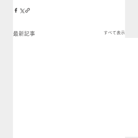
すべて表示
最新記事