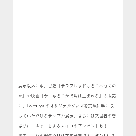
展示以外にも、書籍『サラブレッドはどこへ行くの
か』や映画『今日もどこかで馬は生まれる』の販売
に、Loveuma.のオリジナルグッズを実際に手に取
っていただけるサンプル展示、さらには来場者の皆
さまに「ホッ」とするカイロのプレゼントも！