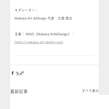
モデレーター：
Makaira Art &Design 代表　大畑 慎治
主催： MAD（Makaira Art&Design）：
https://makaira-art-design.com
すべて表示
最新記事