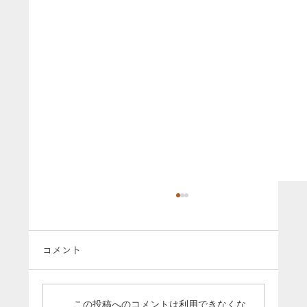
コメント
この投稿へのコメントは利用できなくな