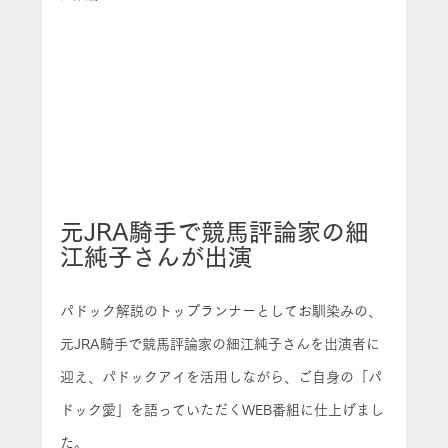
元JRA騎手で競馬評論家の細
江純子さんが出演
パドック解説のトップランナーとしてお馴染みの、
元JRA騎手で競馬評論家の細江純子さんを出演者に
迎え、パドックアイを活用しながら、ご自身の「パ
ドック愛」を語っていただくWEB番組に仕上げまし
た。