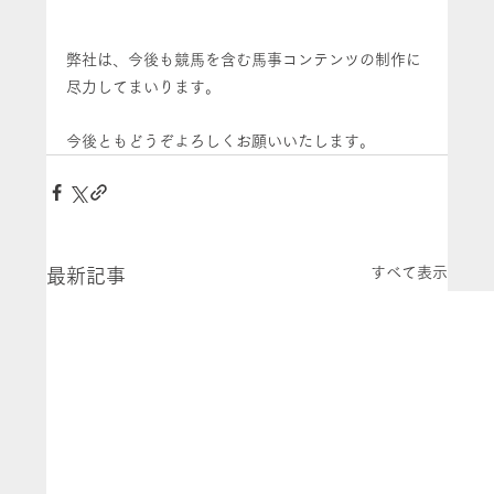
弊社は、今後も競馬を含む馬事コンテンツの制作に
尽力してまいります。
今後ともどうぞよろしくお願いいたします。
すべて表示
最新記事