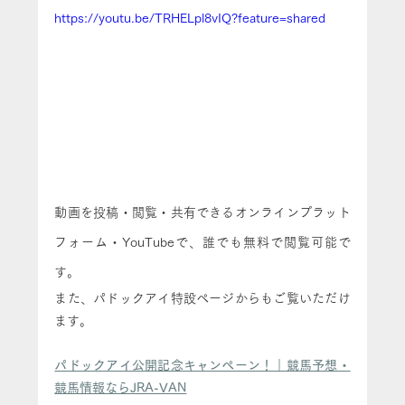
https://youtu.be/TRHELpl8vIQ?feature=shared
動画を投稿・閲覧・共有できるオンラインプラット
フォーム・YouTubeで、誰でも無料で閲覧可能で
す。
また、パドックアイ特設ページからもご覧いただけ
ます。
パドックアイ公開記念キャンペーン！｜競馬予想・
競馬情報ならJRA-VAN