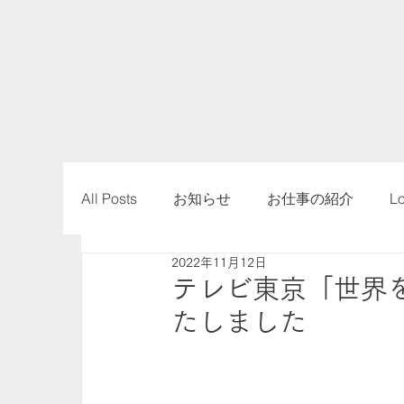
All Posts
お知らせ
お仕事の紹介
L
2022年11月12日
テレビ東京「世界
たしました