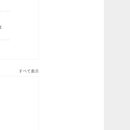
ま
すべて表示