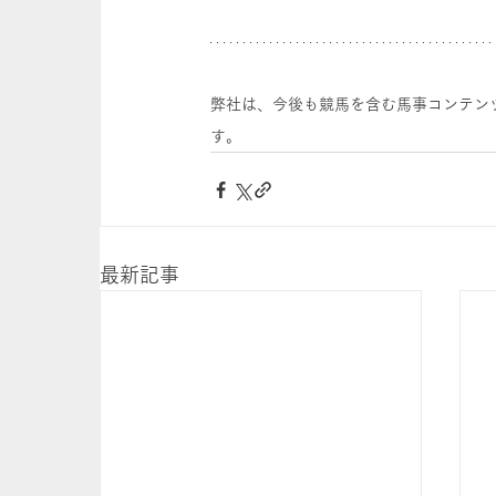
弊社は、今後も競馬を含む馬事コンテン
す。
最新記事