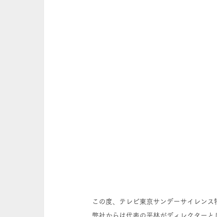
この度、テレビ東京サンデーサイレンス
弊社からは代表の平林がディレクターと