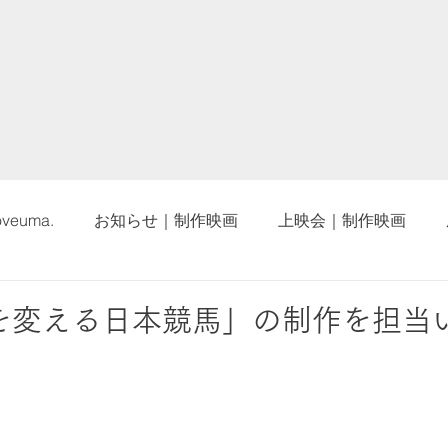
oveuma.
お知らせ｜制作映画
上映会｜制作映画
を変える日本競馬」の制作を担当