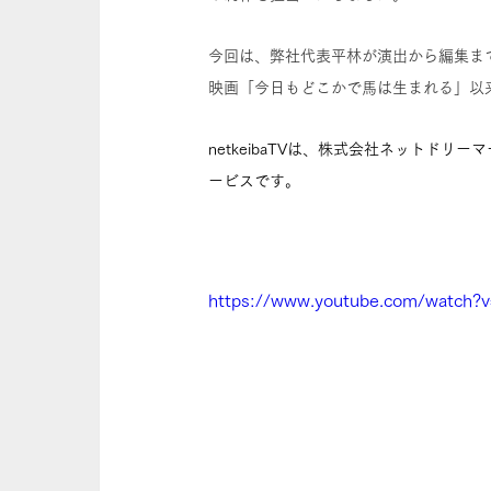
今回は、弊社代表平林が演出から編集ま
映画「今日もどこかで馬は生まれる」以
netkeibaTVは、株式会社ネットド
ービスです。
https://www.youtube.com/watch