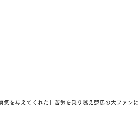
勇気を与えてくれた」苦労を乗り越え競馬の大ファンに