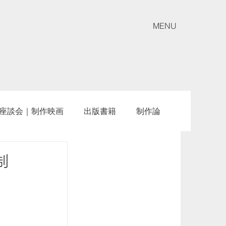
MENU
座談会｜制作映画
出版書籍
制作論
制