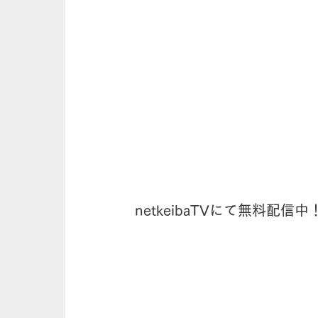
netkeibaTVにて無料配信中