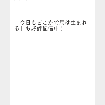
「今日もどこかで馬は生まれ
る」も好評配信中！