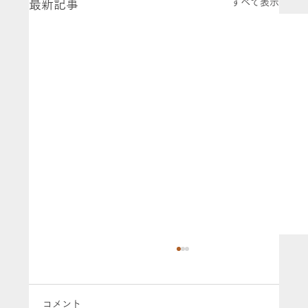
すべて表示
最新記事
コメント