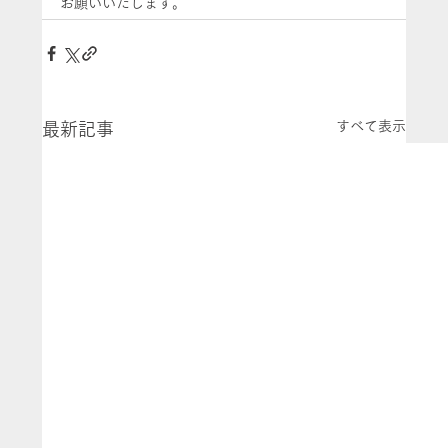
お願いいたします。
すべて表示
最新記事