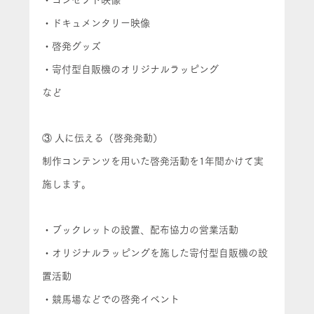
・コンセプト映像
・ドキュメンタリー映像
・啓発グッズ
・寄付型自販機のオリジナルラッピング
など
③ 人に伝える（啓発発動）
制作コンテンツを用いた啓発活動を1年間かけて実
施します。
・ブックレットの設置、配布協力の営業活動
・オリジナルラッピングを施した寄付型自販機の設
置活動
・競馬場などでの啓発イベント