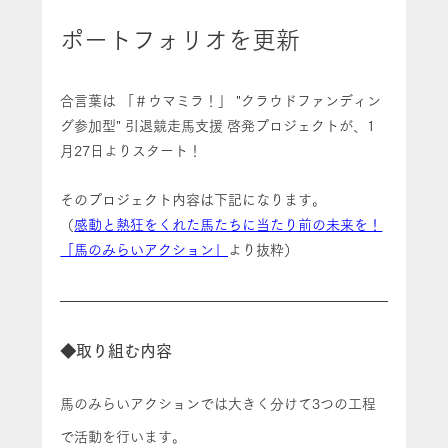
ポートフォリオを更新
合言葉は 「＃ウマミラ！」 "クラウドファンディン
グ参加型" 引退競走馬支援 啓発プロジェクトが、1
月27日よりスタート！
そのプロジェクト内容は下記になります。
（
感動と熱狂をくれた馬たちに当たり前の未来を！
「馬のみらいアクション」
より抜粋）
◆取り組む内容
馬のみらいアクションでは大きく分けて3つの工程
で活動を行います。