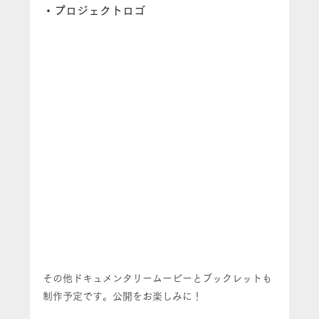
・プロジェクトロゴ
その他ドキュメンタリームービーとブックレットも
制作予定です。公開をお楽しみに！