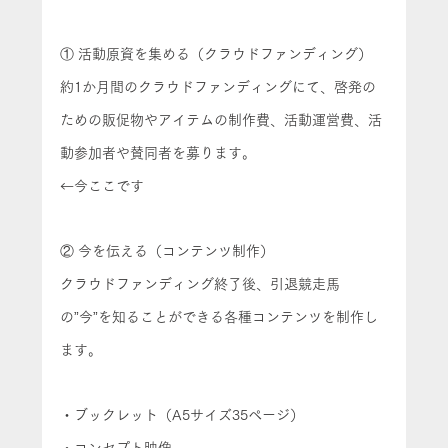
① 活動原資を集める（クラウドファンディング）
約1か月間のクラウドファンディングにて、啓発の
ための販促物やアイテムの制作費、活動運営費、活
動参加者や賛同者を募ります。
←今ここです
② 今を伝える（コンテンツ制作）
クラウドファンディング終了後、引退競走馬
の”今”を知ることができる各種コンテンツを制作し
ます。
・ブックレット（A5サイズ35ページ）