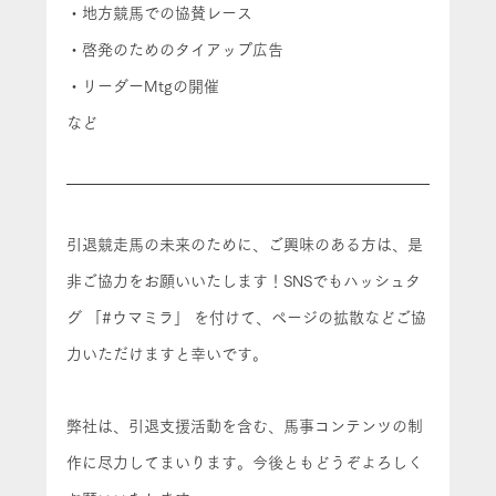
・地方競馬での協賛レース
・啓発のためのタイアップ広告
・リーダーMtgの開催
など
引退競走馬の未来のために、ご興味のある方は、是
非ご協力をお願いいたします！SNSでもハッシュタ
グ 「#ウマミラ」 を付けて、ページの拡散などご協
力いただけますと幸いです。
弊社は、引退支援活動を含む、馬事コンテンツの制
作に尽力してまいります。今後ともどうぞよろしく