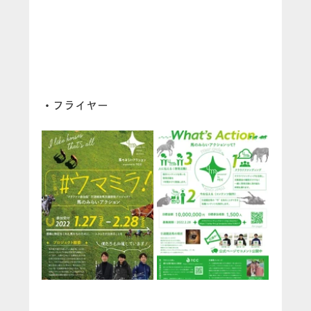
・フライヤー