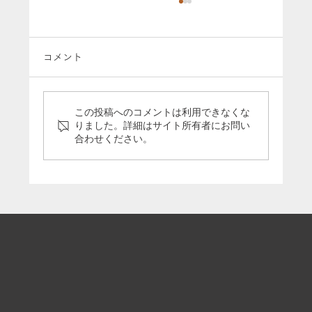
コメント
この投稿へのコメントは利用できなくな
りました。詳細はサイト所有者にお問い
合わせください。
長崎県の喫茶店・西風屋で上映会が開催
されました