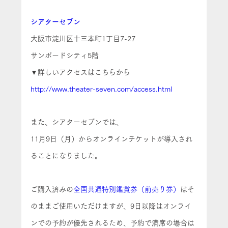
シアターセブン
大阪市淀川区十三本町1丁目7-27
サンポードシティ5階
▼詳しいアクセスはこちらから
http://www.theater-seven.com/access.html
また、シアターセブンでは、
11月9日（月）からオンラインチケットが導入され
ることになりました。
ご購入済みの
全国共通特別鑑賞券（前売り券）
はそ
のままご使用いただけますが、9日以降はオンライ
ンでの予約が優先されるため、予約で満席の場合は