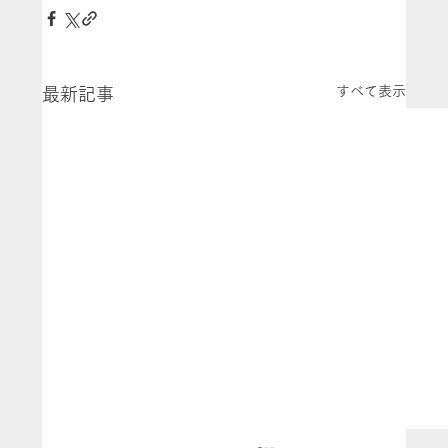
すべて表示
最新記事