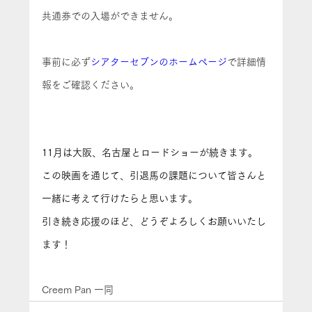
共通券での入場ができません。
事前に必ず
シアターセブンのホームページ
で詳細情
報をご確認ください。
11月は大阪、名古屋とロードショーが続きます。
この映画を通じて、引退馬の課題について皆さんと
一緒に考えて行けたらと思います。
引き続き応援のほど、どうぞよろしくお願いいたし
ます！
Creem Pan 一同