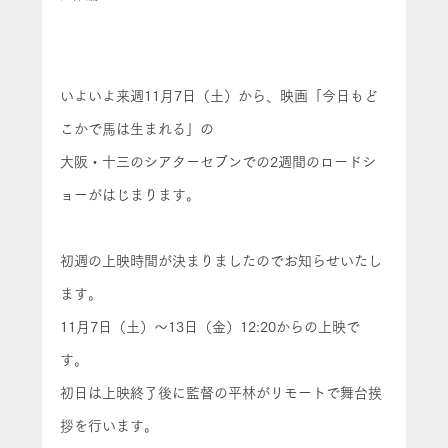
いよいよ来週11月7日（土）から、映画「今日もど
こかで馬は生まれる」の
大阪・十三のシアターセブンでの2週間のロードシ
ョーがはじまります。
初週の上映時間が決まりましたのでお知らせいたし
ます。
11月7日（土）～13日（金）12:20からの上映で
す。
初日は上映終了後に監督の平林がリモートで舞台挨
拶を行います。