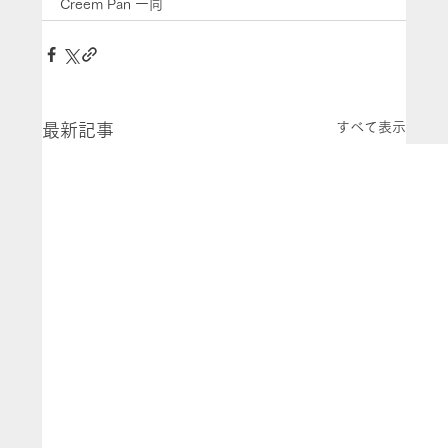
Creem Pan 一同
すべて表示
最新記事