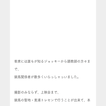
客席には誰もが知るジョッキーから調教師の方々ま
で、
競馬関係者が数多くいらっしゃっいました。
撮影のみならず、上映会まで、
競馬の聖地・美浦トレセンで行うことが出来て、本