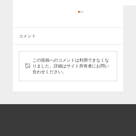
コメント
この投稿へのコメントは利用できなくな
りました。詳細はサイト所有者にお問い
合わせください。
長崎県の喫茶店・西風屋で上映会が開催
されました