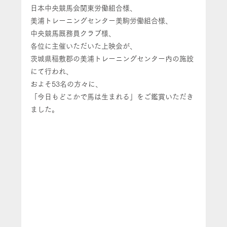
日本中央競馬会関東労働組合様、
美浦トレーニングセンター美駒労働組合様、
中央競馬厩務員クラブ様、
各位に主催いただいた上映会が、
茨城県稲敷郡の美浦トレーニングセンター内の施設
にて行われ、
およそ53名の方々に、
「今日もどこかで馬は生まれる」をご鑑賞いただき
ました。