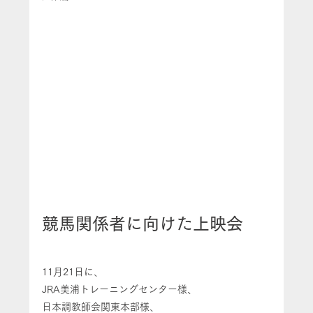
競馬関係者に向けた上映会
11月21日に、
JRA美浦トレーニングセンター様、
日本調教師会関東本部様、