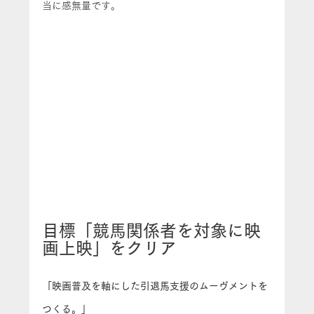
当に感無量です。
目標「競馬関係者を対象に映
画上映」をクリア
「映画普及を軸にした引退馬支援のムーヴメントを
つくる。」