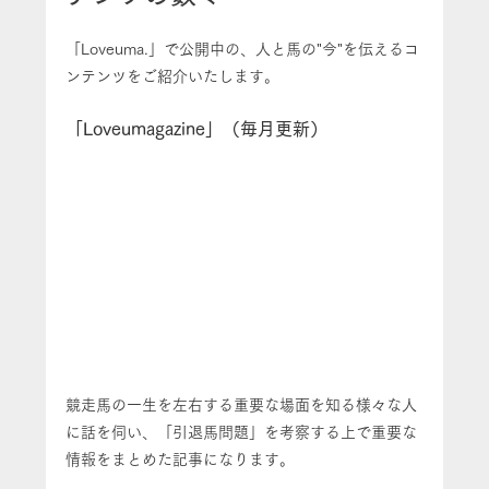
「Loveuma.」で公開中の、人と馬の"今"を伝えるコ
ンテンツをご紹介いたします。
「Loveumagazine」（毎月更新）
競走馬の一生を左右する重要な場面を知る様々な人
に話を伺い、「引退馬問題」を考察する上で重要な
情報をまとめた記事になります。