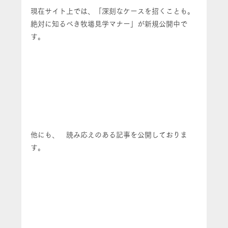
現在サイト上では、「深刻なケースを招くことも。
絶対に知るべき牧場見学マナー」が新規公開中で
す。
他にも、　読み応えのある記事を公開しておりま
す。