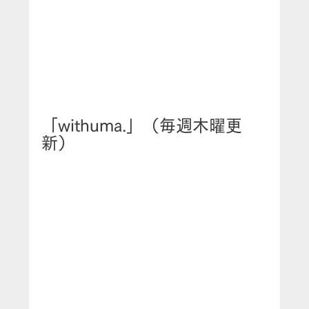
「withuma.」（毎週木曜更
新）