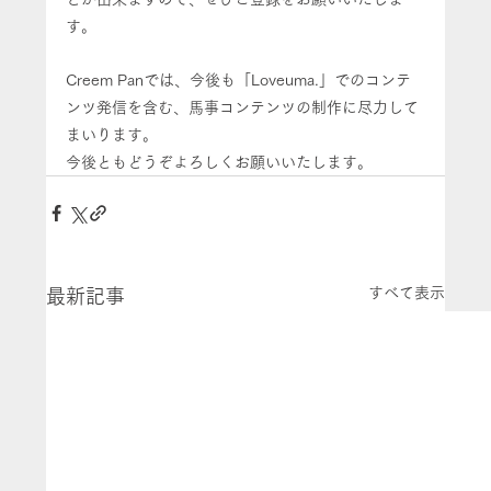
す。
Creem Panでは、今後も「Loveuma.」でのコンテ
ンツ発信を含む、馬事コンテンツの制作に尽力して
まいります。
今後ともどうぞよろしくお願いいたします。
すべて表示
最新記事