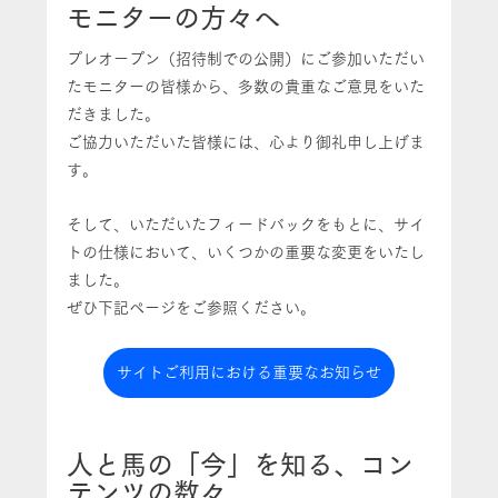
モニターの方々へ
プレオープン（招待制での公開）にご参加いただい
たモニターの皆様から、多数の貴重なご意見をいた
だきました。
ご協力いただいた皆様には、心より御礼申し上げま
す。
そして、いただいたフィードバックをもとに、サイ
トの仕様において、いくつかの重要な変更をいたし
ました。
ぜひ下記ページをご参照ください。
サイトご利用における重要なお知らせ
人と馬の「今」を知る、コン
テンツの数々