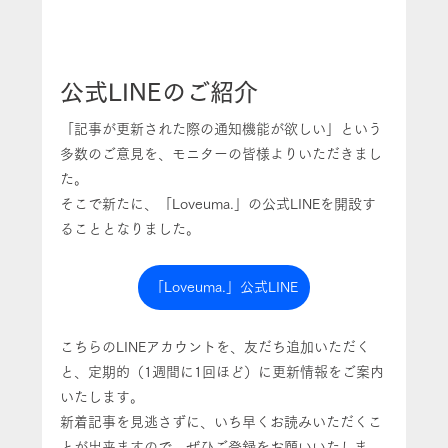
公式LINEのご紹介
「記事が更新された際の通知機能が欲しい」という
多数のご意見を、モニターの皆様よりいただきまし
た。
そこで新たに、「Loveuma.」の公式LINEを開設す
ることとなりました。
「Loveuma.」公式LINE
こちらのLINEアカウントを、友だち追加いただく
と、定期的（1週間に1回ほど）に更新情報をご案内
いたします。
新着記事を見逃さずに、いち早くお読みいただくこ
とが出来ますので、ぜひご登録をお願いいたしま