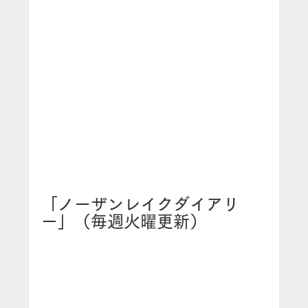
「ノーザンレイクダイアリ
ー」（毎週火曜更新）