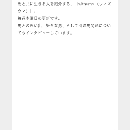
馬と共に生きる人を紹介する、「withuma.（ウィズ
ウマ）」。
毎週木曜日の更新です。
馬との思い出、好きな馬、そして引退馬問題につい
てもインタビューしています。