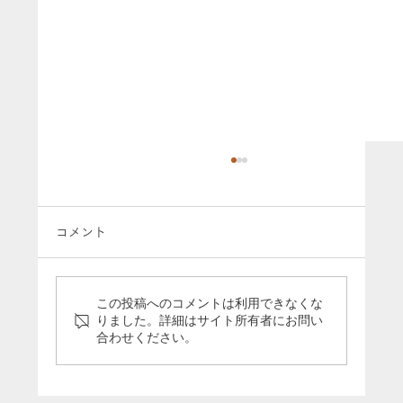
コメント
この投稿へのコメントは利用できなくな
りました。詳細はサイト所有者にお問い
合わせください。
映画「今日もどこかで馬は生まれる」と