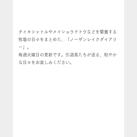
タイキシャトルやメイショウドトウなどを繋養する
牧場の日々をまとめた、「ノーザンレイクダイアリ
ー」。
毎週火曜日の更新です。引退馬たちが送る、和やか
な日々をお楽しみください。