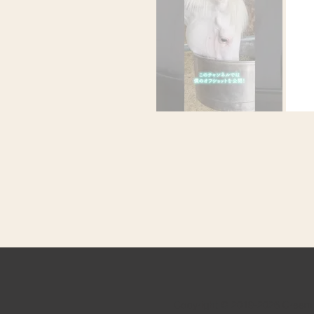
Copyright © 2019-2026 Creem 