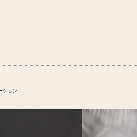
モーション