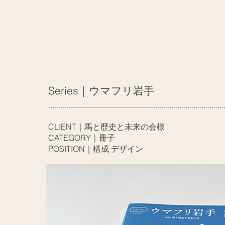
Series｜ウマフリ岩手
CLIENT｜馬と歴史と未来の会様
CATEGORY｜冊子
POSITION｜構成 デザイン